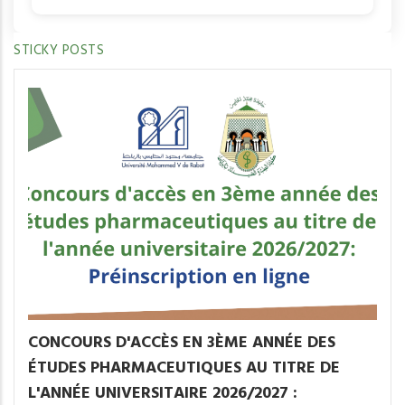
STICKY POSTS
CONCOURS D'ACCÈS EN 3ÈME ANNÉE DES
ÉTUDES PHARMACEUTIQUES AU TITRE DE
L'ANNÉE UNIVERSITAIRE 2026/2027 :