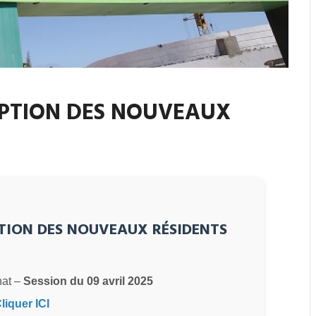
RIPTION DES NOUVEAUX
PTION DES NOUVEAUX RÉSIDENTS
at –
Session du 09 avril 2025
liquer ICI