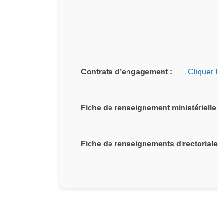
Contrats d’engagement :
Cliquer 
Fiche de renseignement ministérielle 
Fiche de renseignements directoriale