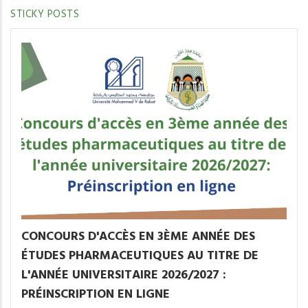
STICKY POSTS
CONCOURS D'ACCÈS EN 3ÈME ANNÉE DES
ÉTUDES PHARMACEUTIQUES AU TITRE DE
L'ANNÉE UNIVERSITAIRE 2026/2027 :
PRÉINSCRIPTION EN LIGNE