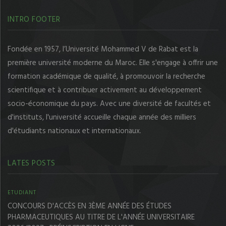
INTRO FOOTER
Fondée en 1957, l’Université Mohammed V de Rabat est la
première université moderne du Maroc. Elle s'engage à offrir une
formation académique de qualité, à promouvoir la recherche
scientifique et à contribuer activement au développement
socio-économique du pays. Avec une diversité de facultés et
d'instituts, l'université accueille chaque année des milliers
d'étudiants nationaux et internationaux.
LATES POSTS
ETUDIANT
CONCOURS D'ACCÈS EN 3ÈME ANNÉE DES ÉTUDES
PHARMACEUTIQUES AU TITRE DE L'ANNÉE UNIVERSITAIRE