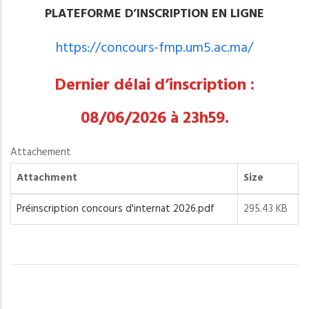
PLATEFORME D’INSCRIPTION EN LIGNE
https://concours-fmp.um5.ac.ma/
Dernier délai d’inscription :
08/06/2026 à 23h59.
Attachement
Attachment
Size
Préinscription concours d'internat 2026.pdf
295.43 KB