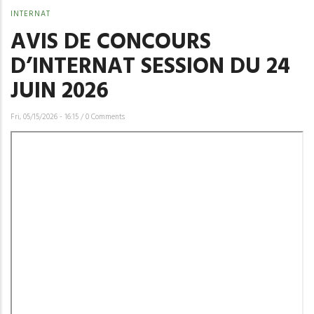
INTERNAT
AVIS DE CONCOURS
D’INTERNAT SESSION DU 24
JUIN 2026
Fri, 05/15/2026 - 16:15
/
0 Comments