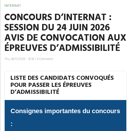
INTERNAT
CONCOURS D’INTERNAT :
SESSION DU 24 JUIN 2026
AVIS DE CONVOCATION AUX
ÉPREUVES D’ADMISSIBILITÉ
Thu, 06/11/2026 - 16:18
/
0 Comments
LISTE DES CANDIDATS CONVOQUÉS
POUR PASSER LES ÉPREUVES
D’ADMISSIBILITÉ
Consignes importantes du concours
: