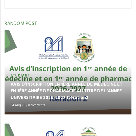
RANDOM POST
ETUDIANT
AVIS D’INSCRIPTION EN 1ÈRE ANNÉE DE MÉDECINE ET
EN 1ÈRE ANNÉE DE PHARMACIE AU TITRE DE L’ANNEE
UNIVERSITAIRE 2026-2027 Itération2
04 Aug 26
/
0 comments