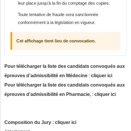
leur place jusqu’à la fin du comptage des copies.
Toute tentative de fraude sera sanctionnée
conformément à la législation en vigueur.
Cet affichage tient lieu de convocation.
Pour télécharger la
liste des candidats convoqués aux
épreuves d’admissibilité en Médecine
:
cliquer ici
Pour télécharger la
liste des candidats convoqués aux
épreuves d’admissibilité en Pharmacie
,
:
cliquer ici
Composition du Jury :
cliquer ici