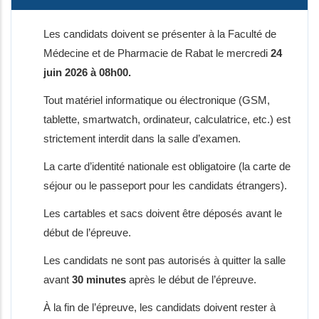
Les candidats doivent se présenter à la Faculté de
Médecine et de Pharmacie de Rabat le mercredi
24
juin 2026 à 08h00.
Tout matériel informatique ou électronique (GSM,
tablette, smartwatch, ordinateur, calculatrice, etc.) est
strictement interdit dans la salle d’examen.
La carte d’identité nationale est obligatoire (la carte de
séjour ou le passeport pour les candidats étrangers).
Les cartables et sacs doivent être déposés avant le
début de l’épreuve.
Les candidats ne sont pas autorisés à quitter la salle
avant
30 minutes
après le début de l’épreuve.
À la fin de l’épreuve, les candidats doivent rester à