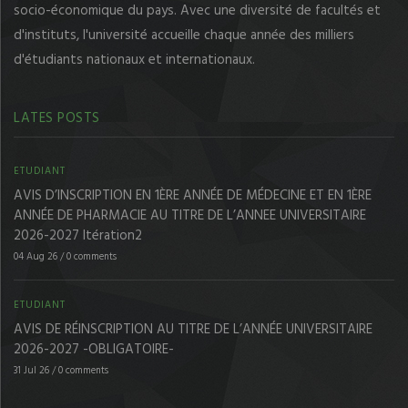
socio-économique du pays. Avec une diversité de facultés et
d'instituts, l'université accueille chaque année des milliers
d'étudiants nationaux et internationaux.
LATES POSTS
ETUDIANT
AVIS D’INSCRIPTION EN 1ÈRE ANNÉE DE MÉDECINE ET EN 1ÈRE
ANNÉE DE PHARMACIE AU TITRE DE L’ANNEE UNIVERSITAIRE
2026-2027 Itération2
04 Aug 26
/
0 comments
ETUDIANT
AVIS DE RÉINSCRIPTION AU TITRE DE L’ANNÉE UNIVERSITAIRE
2026-2027 -OBLIGATOIRE-
31 Jul 26
/
0 comments