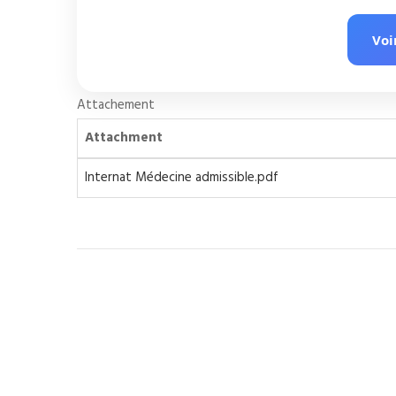
Voi
Attachement
Attachment
Internat Médecine admissible.pdf