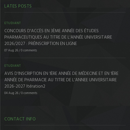
LATES POSTS
ETUDIANT
CONCOURS D'ACCÈS EN 3ÈME ANNÉE DES ÉTUDES
PHARMACEUTIQUES AU TITRE DE L'ANNÉE UNIVERSITAIRE
2026/2027 : PRÉINSCRIPTION EN LIGNE
07 Aug 26
/
0 comments
ETUDIANT
AVIS D’INSCRIPTION EN 1ÈRE ANNÉE DE MÉDECINE ET EN 1ÈRE
ANNÉE DE PHARMACIE AU TITRE DE L’ANNEE UNIVERSITAIRE
2026-2027 Itération2
04 Aug 26
/
0 comments
CONTACT INFO