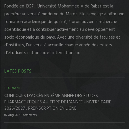
Fondée en 1957, l’Université Mohammed V de Rabat est la
première université moderne du Maroc. Elle s'engage à offrir une
formation académique de qualité, à promouvoir la recherche
scientifique et à contribuer activement au développement
socio-économique du pays. Avec une diversité de facultés et
d'instituts, l'université accueille chaque année des milliers
d'étudiants nationaux et internationaux.
LATES POSTS
ETUDIANT
CONCOURS D'ACCÈS EN 3ÈME ANNÉE DES ÉTUDES
PHARMACEUTIQUES AU TITRE DE L'ANNÉE UNIVERSITAIRE
2026/2027 : PRÉINSCRIPTION EN LIGNE
07 Aug 26
/
0 comments