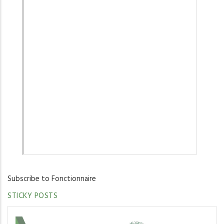
Subscribe to Fonctionnaire
STICKY POSTS