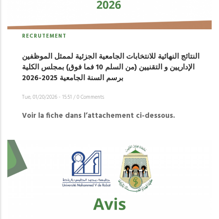
RECRUTEMENT
النتائج النهائية للانتخابات الجامعية الجزئية لممثل الموظفين
الإداريين و التقنيين (من السلم 10 فما فوق) بمجلس الكلية
Tue, 01/20/2026 - 15:51
/
0 Comments
Voir la fiche dans l’attachement ci-dessous.