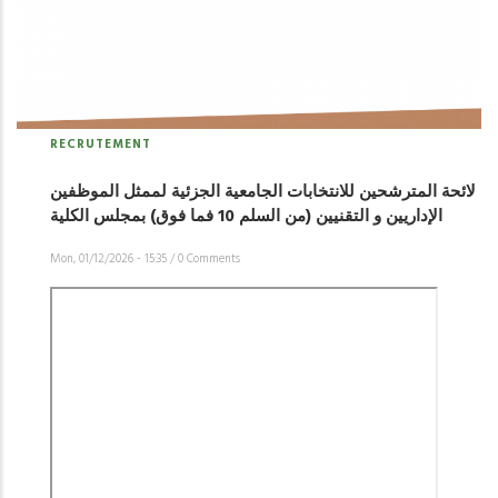
RECRUTEMENT
لائحة المترشحين للانتخابات الجامعية الجزئية لممثل الموظفين
Mon, 01/12/2026 - 15:35
/
0 Comments