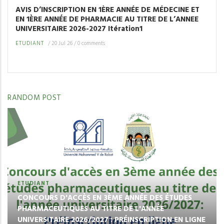
AVIS D’INSCRIPTION EN 1ÈRE ANNÉE DE MÉDECINE ET
EN 1ÈRE ANNÉE DE PHARMACIE AU TITRE DE L’ANNEE
UNIVERSITAIRE 2026-2027 Itération1
ETUDIANT
/
20 Jul 26
/
0 comments
RANDOM POST
ETUDIANT
CONCOURS D'ACCÈS EN 3ÈME ANNÉE DES ÉTUDES
PHARMACEUTIQUES AU TITRE DE L'ANNÉE
UNIVERSITAIRE 2026/2027 : PRÉINSCRIPTION EN LIGNE