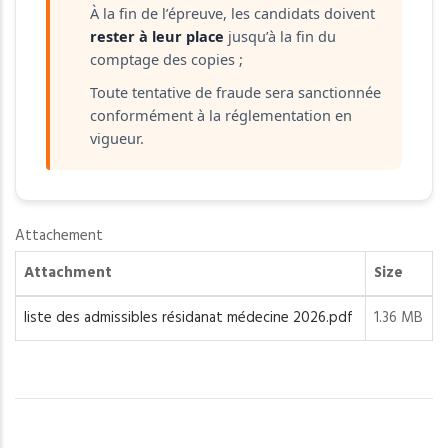
À la fin de l’épreuve, les candidats doivent
rester à leur place
jusqu’à la fin du
comptage des copies ;
Toute tentative de fraude sera sanctionnée
conformément à la réglementation en
vigueur.
Attachement
Attachment
Size
liste des admissibles résidanat médecine 2026.pdf
1.36 MB