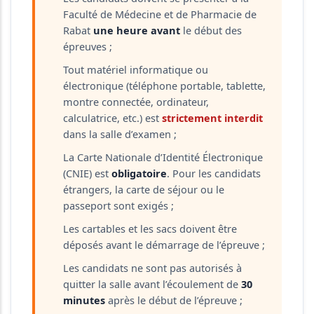
Faculté de Médecine et de Pharmacie de
Rabat
une heure avant
le début des
épreuves ;
Tout matériel informatique ou
électronique (téléphone portable, tablette,
montre connectée, ordinateur,
calculatrice, etc.) est
strictement interdit
dans la salle d’examen ;
La Carte Nationale d’Identité Électronique
(CNIE) est
obligatoire
. Pour les candidats
étrangers, la carte de séjour ou le
passeport sont exigés ;
Les cartables et les sacs doivent être
déposés avant le démarrage de l’épreuve ;
Les candidats ne sont pas autorisés à
quitter la salle avant l’écoulement de
30
minutes
après le début de l’épreuve ;