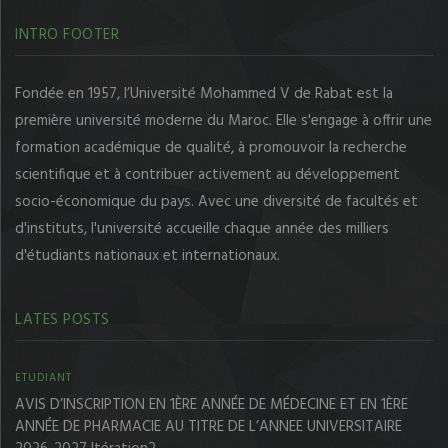
INTRO FOOTER
Fondée en 1957, l’Université Mohammed V de Rabat est la
première université moderne du Maroc. Elle s'engage à offrir une
formation académique de qualité, à promouvoir la recherche
scientifique et à contribuer activement au développement
socio-économique du pays. Avec une diversité de facultés et
d'instituts, l'université accueille chaque année des milliers
d'étudiants nationaux et internationaux.
LATES POSTS
ETUDIANT
AVIS D’INSCRIPTION EN 1ÈRE ANNÉE DE MÉDECINE ET EN 1ÈRE
ANNÉE DE PHARMACIE AU TITRE DE L’ANNEE UNIVERSITAIRE