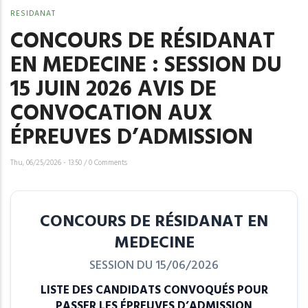
RESIDANAT
CONCOURS DE RÉSIDANAT
EN MEDECINE : SESSION DU
15 JUIN 2026 AVIS DE
CONVOCATION AUX
ÉPREUVES D’ADMISSION
Thu, 06/25/2026 - 13:50
/
0 Comments
CONCOURS DE RÉSIDANAT EN
MEDECINE
SESSION DU 15/06/2026
LISTE DES CANDIDATS CONVOQUÉS POUR
PASSER LES ÉPREUVES D’ADMISSION