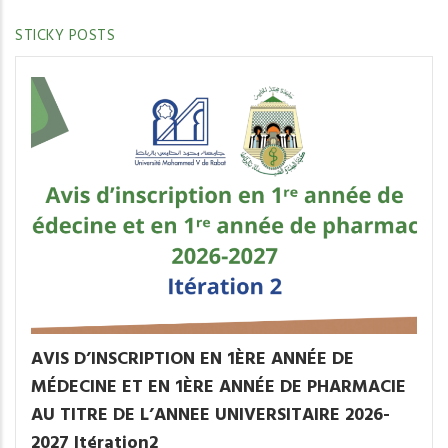
STICKY POSTS
AVIS D’INSCRIPTION EN 1ÈRE ANNÉE DE
MÉDECINE ET EN 1ÈRE ANNÉE DE PHARMACIE
AU TITRE DE L’ANNEE UNIVERSITAIRE 2026-
2027 Itération2