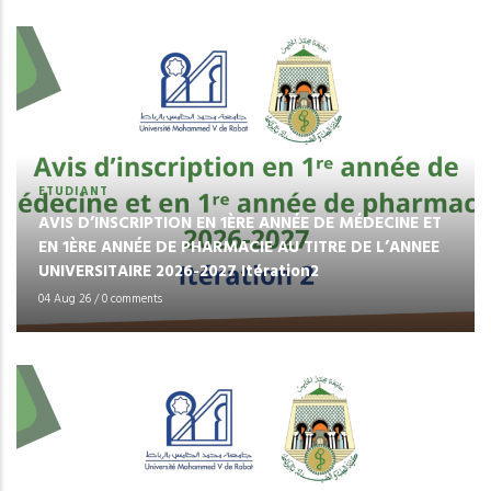
ETUDIANT
AVIS D’INSCRIPTION EN 1ÈRE ANNÉE DE MÉDECINE ET
EN 1ÈRE ANNÉE DE PHARMACIE AU TITRE DE L’ANNEE
UNIVERSITAIRE 2026-2027 Itération2
04 Aug 26
/
0 comments