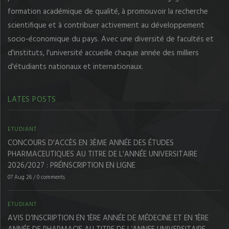
formation académique de qualité, à promouvoir la recherche
scientifique et à contribuer activement au développement
socio-économique du pays. Avec une diversité de facultés et
d'instituts, l'université accueille chaque année des milliers
d'étudiants nationaux et internationaux.
LATES POSTS
ETUDIANT
CONCOURS D'ACCÈS EN 3ÈME ANNÉE DES ÉTUDES
PHARMACEUTIQUES AU TITRE DE L'ANNÉE UNIVERSITAIRE
2026/2027 : PRÉINSCRIPTION EN LIGNE
07 Aug 26
/
0 comments
ETUDIANT
AVIS D’INSCRIPTION EN 1ÈRE ANNÉE DE MÉDECINE ET EN 1ÈRE