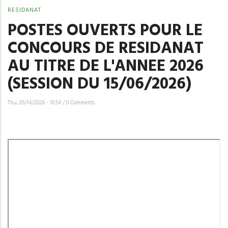
RESIDANAT
POSTES OUVERTS POUR LE
CONCOURS DE RESIDANAT
AU TITRE DE L'ANNEE 2026
(SESSION DU 15/06/2026)
Thu, 05/14/2026 - 10:54
/
0 Comments