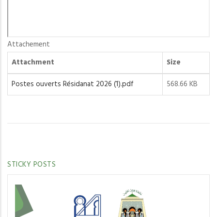
Attachement
Attachment
Size
Postes ouverts Résidanat 2026 (1).pdf
568.66 KB
STICKY POSTS