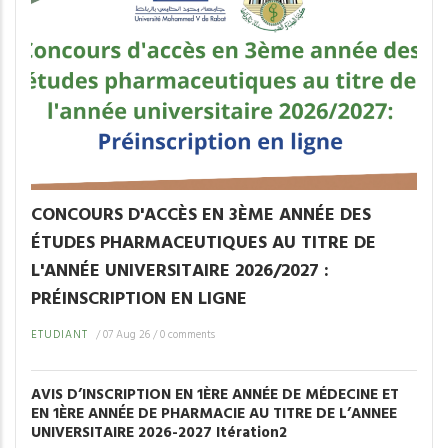
CONCOURS D'ACCÈS EN 3ÈME ANNÉE DES
ÉTUDES PHARMACEUTIQUES AU TITRE DE
L'ANNÉE UNIVERSITAIRE 2026/2027 :
PRÉINSCRIPTION EN LIGNE
ETUDIANT
/
07 Aug 26
/
0 comments
AVIS D’INSCRIPTION EN 1ÈRE ANNÉE DE MÉDECINE ET
EN 1ÈRE ANNÉE DE PHARMACIE AU TITRE DE L’ANNEE
UNIVERSITAIRE 2026-2027 Itération2