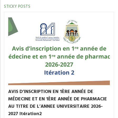
STICKY POSTS
AVIS D’INSCRIPTION EN 1ÈRE ANNÉE DE
MÉDECINE ET EN 1ÈRE ANNÉE DE PHARMACIE
AU TITRE DE L’ANNEE UNIVERSITAIRE 2026-
2027 Itération2