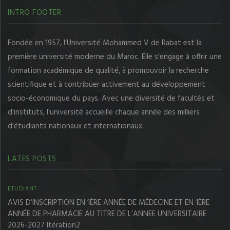
INTRO FOOTER
Fondée en 1957, l’Université Mohammed V de Rabat est la
première université moderne du Maroc. Elle s'engage à offrir une
formation académique de qualité, à promouvoir la recherche
scientifique et à contribuer activement au développement
socio-économique du pays. Avec une diversité de facultés et
d'instituts, l'université accueille chaque année des milliers
d'étudiants nationaux et internationaux.
LATES POSTS
ETUDIANT
AVIS D’INSCRIPTION EN 1ÈRE ANNÉE DE MÉDECINE ET EN 1ÈRE
ANNÉE DE PHARMACIE AU TITRE DE L’ANNEE UNIVERSITAIRE
2026-2027 Itération2