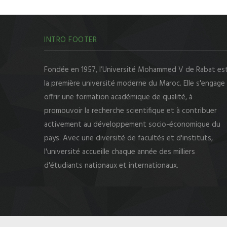
INTRO FOOTER
Fondée en 1957, l’Université Mohammed V de Rabat es
la première université moderne du Maroc. Elle s'engage
offrir une formation académique de qualité, à
promouvoir la recherche scientifique et à contribuer
activement au développement socio-économique du
pays. Avec une diversité de facultés et d'instituts,
l'université accueille chaque année des milliers
d'étudiants nationaux et internationaux.