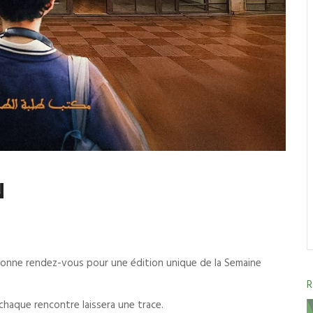
N
onne rendez-vous pour une édition unique de la Semaine
chaque rencontre laissera une trace.