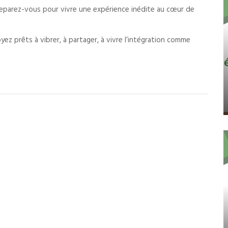
reparez-vous pour vivre une expérience inédite au cœur de
z prêts à vibrer, à partager, à vivre l’intégration comme