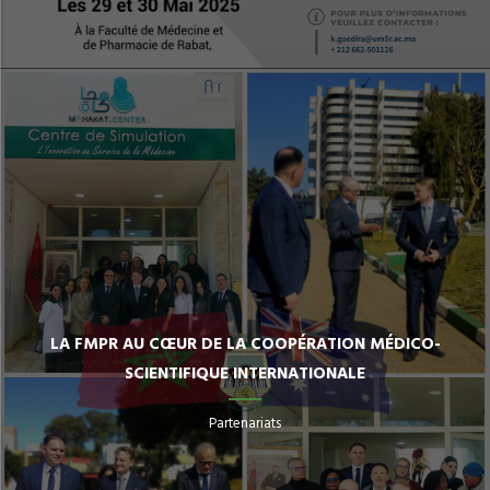
LA FMPR AU CŒUR DE LA COOPÉRATION MÉDICO-
SCIENTIFIQUE INTERNATIONALE
Partenariats