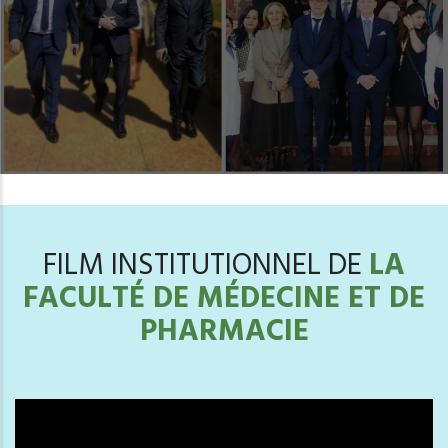
FILM INSTITUTIONNEL DE
LA
FACULTÉ DE MÉDECINE ET DE
PHARMACIE