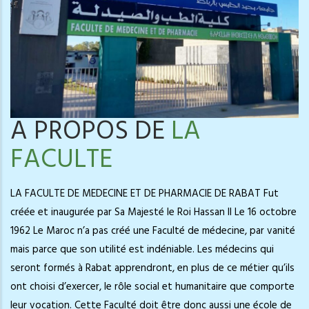
A PROPOS DE
LA
FACULTE
LA FACULTE DE MEDECINE ET DE PHARMACIE DE RABAT Fut
créée et inaugurée par Sa Majesté le Roi Hassan II Le 16 octobre
1962 Le Maroc n’a pas créé une Faculté de médecine, par vanité
mais parce que son utilité est indéniable. Les médecins qui
seront formés à Rabat apprendront, en plus de ce métier qu’ils
ont choisi d’exercer, le rôle social et humanitaire que comporte
leur vocation. Cette Faculté doit être donc aussi une école de