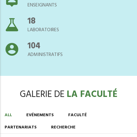
ENSEIGNANTS
21
LABORATOIRES
118
ADMINISTRATIFS
GALERIE DE
LA FACULTÉ
ALL
EVÉNEMENTS
FACULTÉ
PARTENARIATS
RECHERCHE