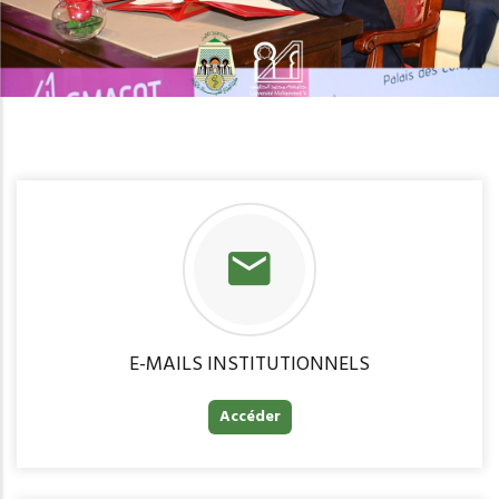
E-MAILS INSTITUTIONNELS
Accéder