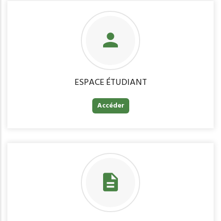
ESPACE ÉTUDIANT
Accéder