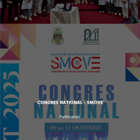
CONGRES NATIONAL - SMOVE
Partenariats