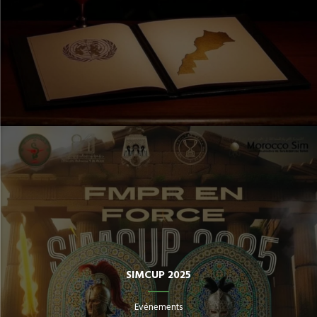
SIMCUP 2025
Evénements