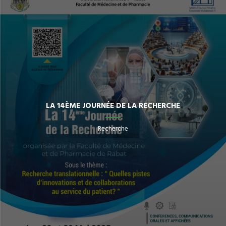
LA 14ÈME JOURNÉE DE LA RECHERCHE
Recherche