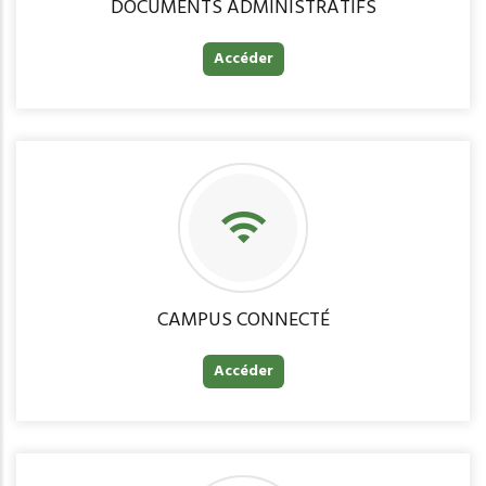
DOCUMENTS ADMINISTRATIFS
Accéder
CAMPUS CONNECTÉ
Accéder