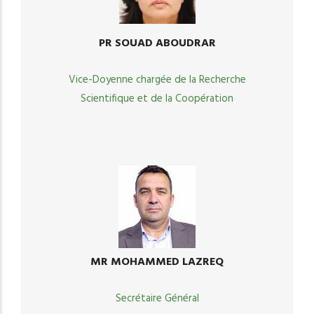
PR SOUAD ABOUDRAR
Vice-Doyenne chargée de la Recherche
Scientifique et de la Coopération
MR MOHAMMED LAZREQ
Secrétaire Général