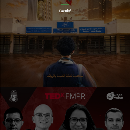
Faculté