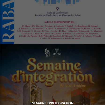
SEMAINE D'INTEGRATION