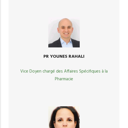
PR YOUNES RAHALI
Vice Doyen chargé des Affaires Spécifiques à la
Pharmacie