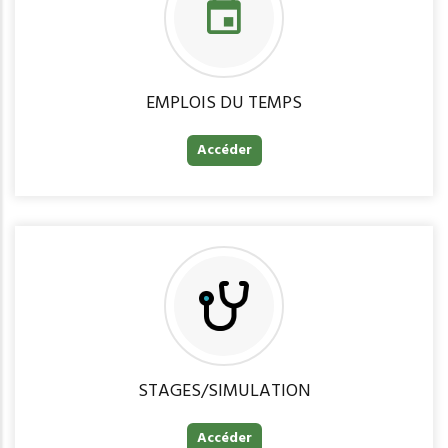
EMPLOIS DU TEMPS
Accéder
STAGES/SIMULATION
Accéder