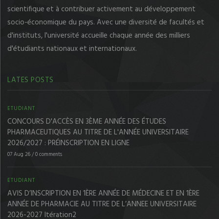
scientifique et à contribuer activement au développement
socio-économique du pays. Avec une diversité de facultés et
d'instituts, l'université accueille chaque année des milliers
d'étudiants nationaux et internationaux.
LATES POSTS
ETUDIANT
CONCOURS D'ACCÈS EN 3ÈME ANNÉE DES ÉTUDES
PHARMACEUTIQUES AU TITRE DE L'ANNÉE UNIVERSITAIRE
2026/2027 : PRÉINSCRIPTION EN LIGNE
07 Aug 26
/
0 comments
ETUDIANT
AVIS D’INSCRIPTION EN 1ÈRE ANNÉE DE MÉDECINE ET EN 1ÈRE
ANNÉE DE PHARMACIE AU TITRE DE L’ANNEE UNIVERSITAIRE
2026-2027 Itération2