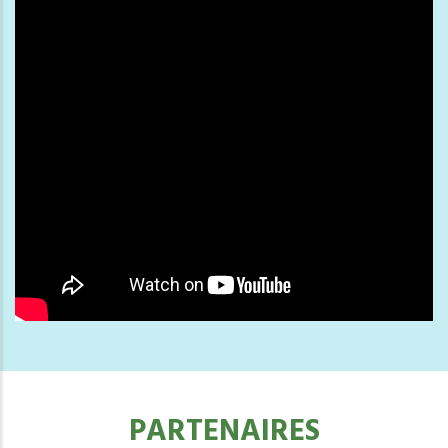
PARTENAIRES