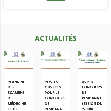
ACTUALITÉS
PLANNING
POSTES
AVIS DE
DES
OUVERTS
CONCOURS
EXAMENS
POUR LE
DE
DE
CONCOURS
RÉSIDANAT
MÉDECINE
DE
SESSION DU
ET DE
RESIDANAT
15 Juin