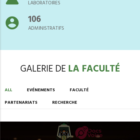
LABORATOIRES
118
ADMINISTRATIFS
GALERIE DE
LA FACULTÉ
ALL
EVÉNEMENTS
FACULTÉ
PARTENARIATS
RECHERCHE