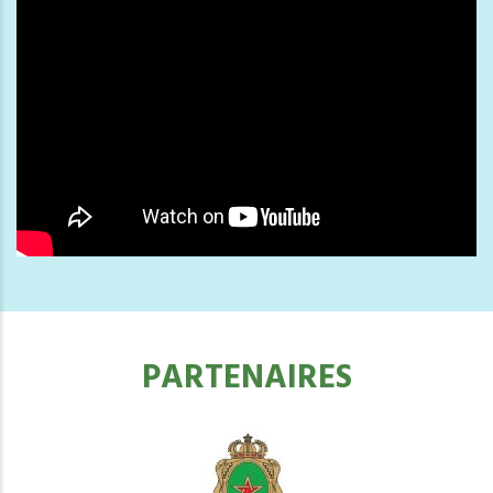
PARTENAIRES