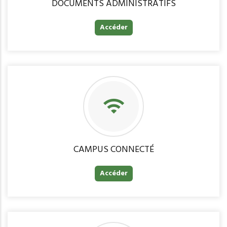
DOCUMENTS ADMINISTRATIFS
Accéder
CAMPUS CONNECTÉ
Accéder