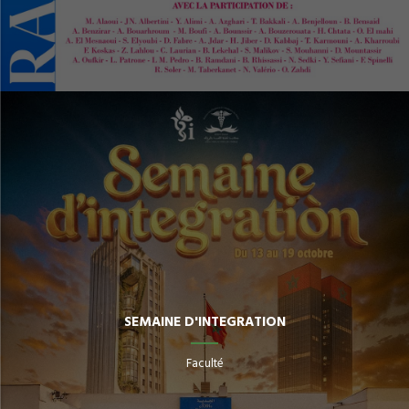
SEMAINE D'INTEGRATION
Faculté