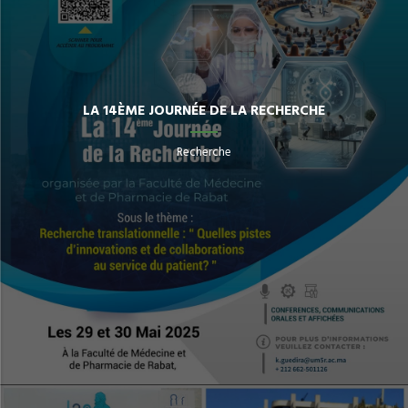
LA 14ÈME JOURNÉE DE LA RECHERCHE
Recherche