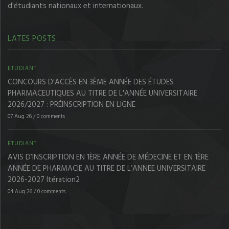
d'étudiants nationaux et internationaux.
LATES POSTS
ETUDIANT
CONCOURS D'ACCÈS EN 3ÈME ANNÉE DES ÉTUDES
PHARMACEUTIQUES AU TITRE DE L'ANNÉE UNIVERSITAIRE
2026/2027 : PRÉINSCRIPTION EN LIGNE
07 Aug 26
/
0 comments
ETUDIANT
AVIS D’INSCRIPTION EN 1ÈRE ANNÉE DE MÉDECINE ET EN 1ÈRE
ANNÉE DE PHARMACIE AU TITRE DE L’ANNEE UNIVERSITAIRE
2026-2027 Itération2
04 Aug 26
/
0 comments