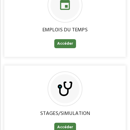
EMPLOIS DU TEMPS
Accéder
STAGES/SIMULATION
Accéder