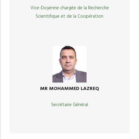
Vice-Doyenne chargée de la Recherche
Scientifique et de la Coopération
MR MOHAMMED LAZREQ
Secrétaire Général