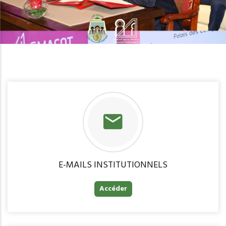
E-MAILS INSTITUTIONNELS
Accéder