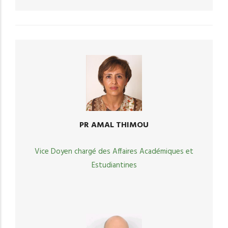
PR AMAL THIMOU
Vice Doyen chargé des Affaires Académiques et
Estudiantines