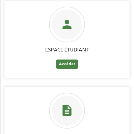
ESPACE ÉTUDIANT
Accéder