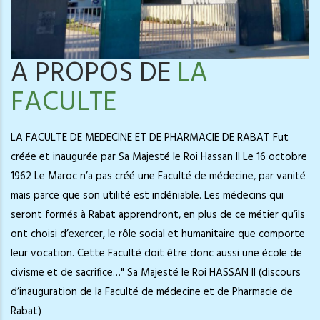
A PROPOS DE
LA
FACULTE
LA FACULTE DE MEDECINE ET DE PHARMACIE DE RABAT Fut
créée et inaugurée par Sa Majesté le Roi Hassan II Le 16 octobre
1962 Le Maroc n’a pas créé une Faculté de médecine, par vanité
mais parce que son utilité est indéniable. Les médecins qui
seront formés à Rabat apprendront, en plus de ce métier qu’ils
ont choisi d’exercer, le rôle social et humanitaire que comporte
leur vocation. Cette Faculté doit être donc aussi une école de
civisme et de sacrifice…" Sa Majesté le Roi HASSAN II (discours
d’inauguration de la Faculté de médecine et de Pharmacie de
Rabat)