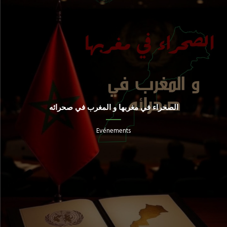
الصحراء في مغربها و المغرب في صحرائه
Evénements