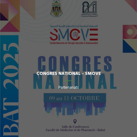
CONGRES NATIONAL - SMOVE
Partenariats