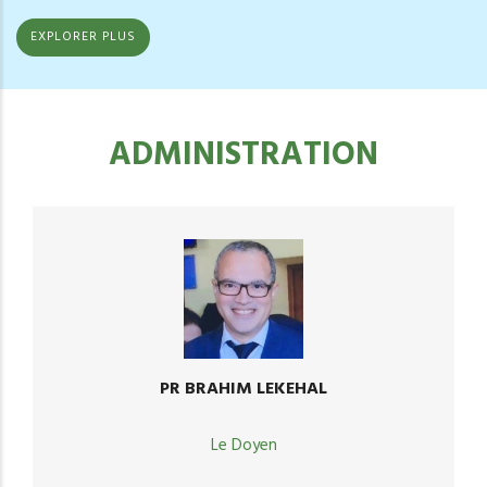
EXPLORER PLUS
ADMINISTRATION
PR BRAHIM LEKEHAL
Le Doyen