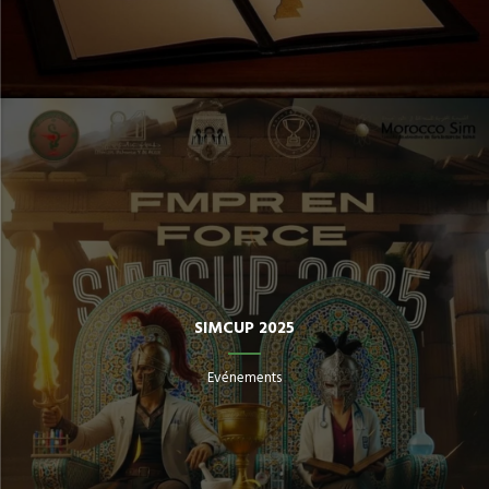
SIMCUP 2025
Evénements