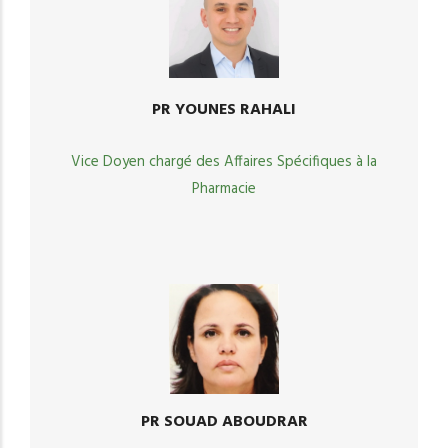
PR YOUNES RAHALI
Vice Doyen chargé des Affaires Spécifiques à la
Pharmacie
PR SOUAD ABOUDRAR