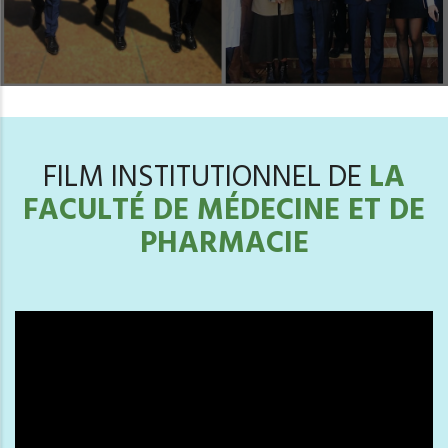
FILM INSTITUTIONNEL DE
LA
FACULTÉ DE MÉDECINE ET DE
PHARMACIE