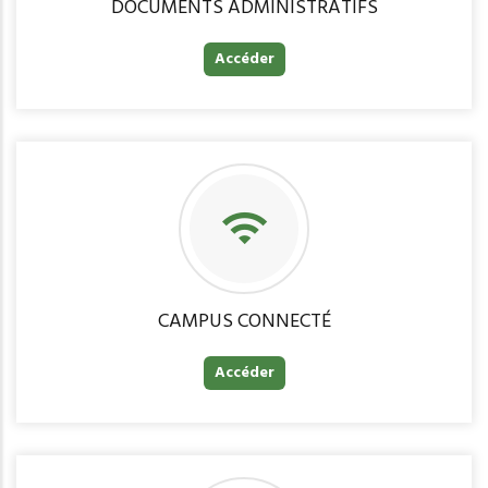
DOCUMENTS ADMINISTRATIFS
Accéder
CAMPUS CONNECTÉ
Accéder