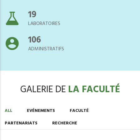
21
LABORATOIRES
118
ADMINISTRATIFS
GALERIE DE
LA FACULTÉ
ALL
EVÉNEMENTS
FACULTÉ
PARTENARIATS
RECHERCHE