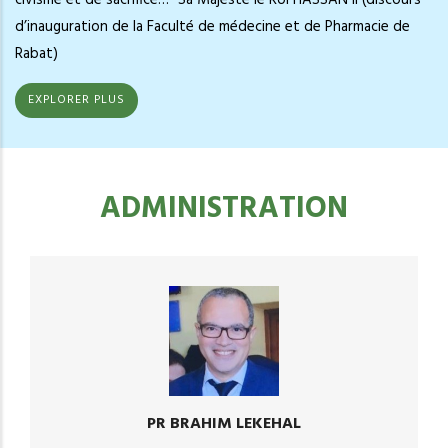
d’inauguration de la Faculté de médecine et de Pharmacie de
Rabat)
EXPLORER PLUS
ADMINISTRATION
PR BRAHIM LEKEHAL