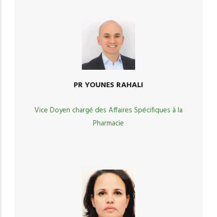
PR YOUNES RAHALI
Vice Doyen chargé des Affaires Spécifiques à la
Pharmacie