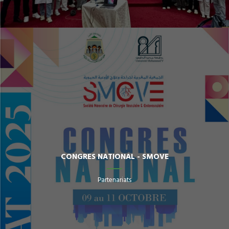
CONGRES NATIONAL - SMOVE
Partenariats