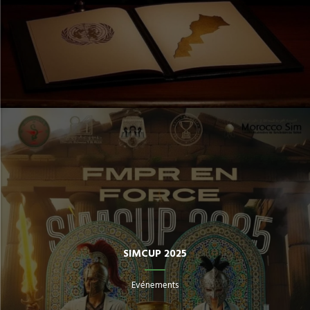
SIMCUP 2025
Evénements