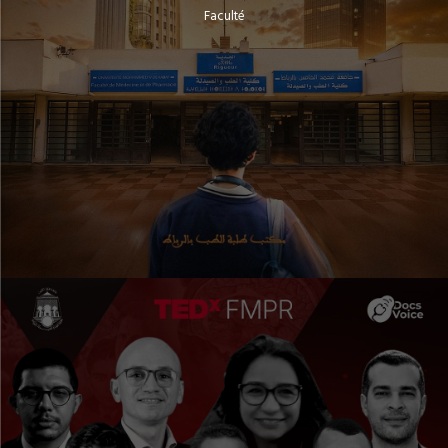
Faculté