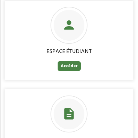
ESPACE ÉTUDIANT
Accéder