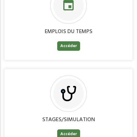
EMPLOIS DU TEMPS
Accéder
STAGES/SIMULATION
Accéder