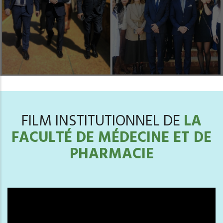
FILM INSTITUTIONNEL DE
LA
FACULTÉ DE MÉDECINE ET DE
PHARMACIE