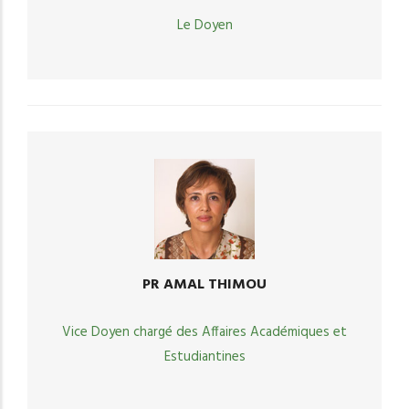
Le Doyen
PR AMAL THIMOU
Vice Doyen chargé des Affaires Académiques et
Estudiantines