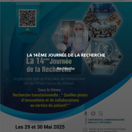
LA 14ÈME JOURNÉE DE LA RECHERCHE
Recherche