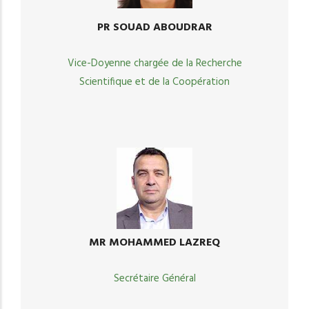
PR SOUAD ABOUDRAR
Vice-Doyenne chargée de la Recherche
Scientifique et de la Coopération
MR MOHAMMED LAZREQ
Secrétaire Général