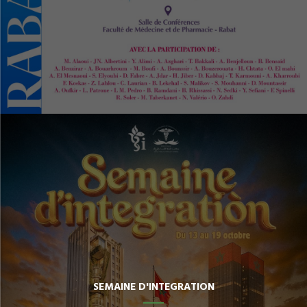
SEMAINE D'INTEGRATION