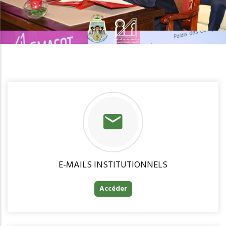
E-MAILS INSTITUTIONNELS
Accéder