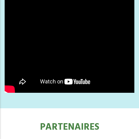
PARTENAIRES