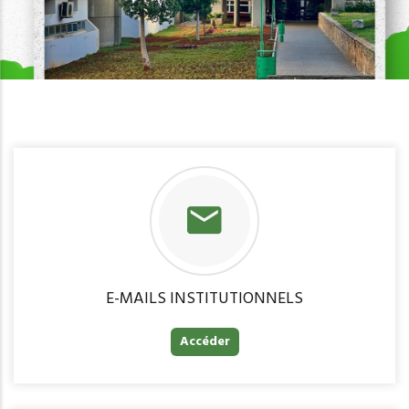
E-MAILS INSTITUTIONNELS
Accéder