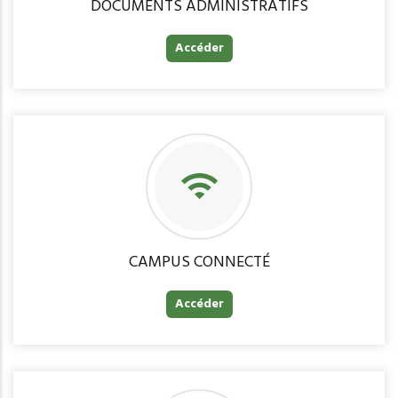
DOCUMENTS ADMINISTRATIFS
Accéder
CAMPUS CONNECTÉ
Accéder