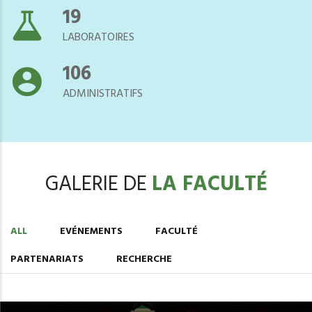
21
LABORATOIRES
118
ADMINISTRATIFS
GALERIE DE
LA FACULTÉ
ALL
EVÉNEMENTS
FACULTÉ
PARTENARIATS
RECHERCHE