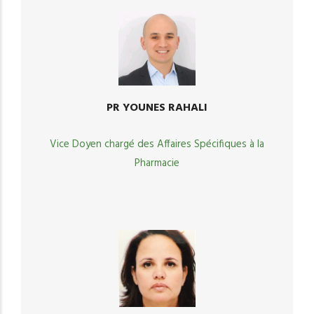
PR YOUNES RAHALI
Vice Doyen chargé des Affaires Spécifiques à la
Pharmacie