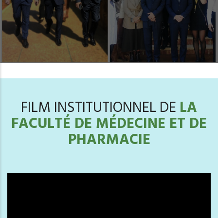
FILM INSTITUTIONNEL DE
LA
FACULTÉ DE MÉDECINE ET DE
PHARMACIE