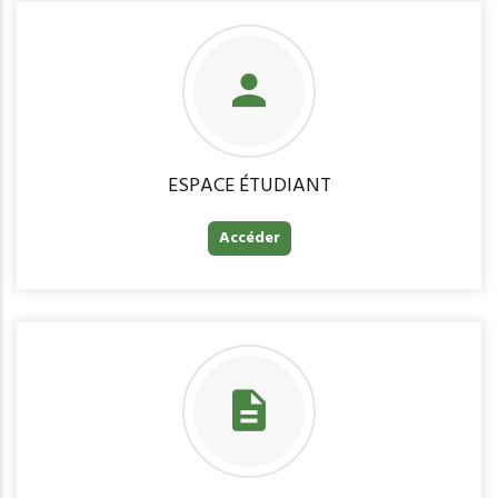
ESPACE ÉTUDIANT
Accéder