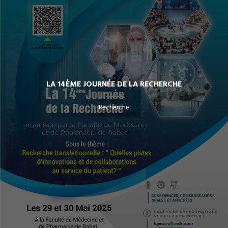
LA 14ÈME JOURNÉE DE LA RECHERCHE
Recherche