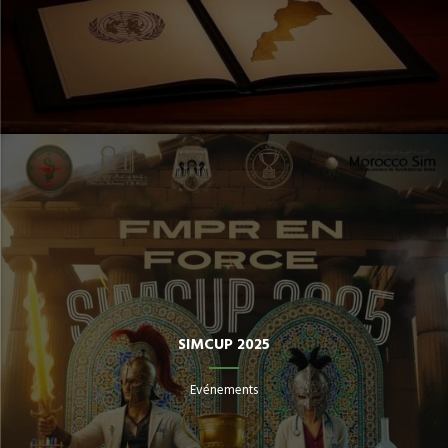
SIMCUP 2025
Evénements