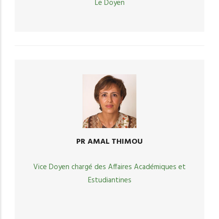
Le Doyen
PR AMAL THIMOU
Vice Doyen chargé des Affaires Académiques et
Estudiantines