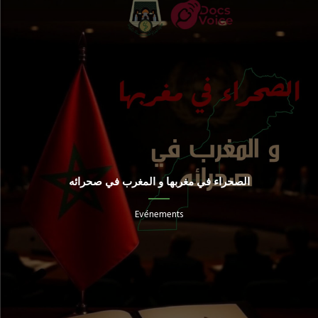
الصحراء في مغربها و المغرب في صحرائه
Evénements