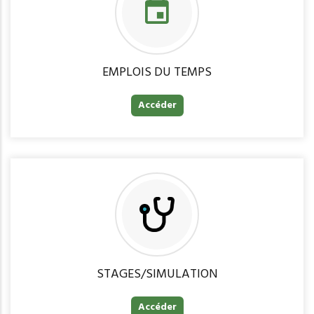
EMPLOIS DU TEMPS
Accéder
STAGES/SIMULATION
Accéder