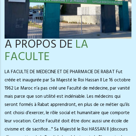
A PROPOS DE
LA
FACULTE
LA FACULTE DE MEDECINE ET DE PHARMACIE DE RABAT Fut
créée et inaugurée par Sa Majesté le Roi Hassan II Le 16 octobre
1962 Le Maroc n’a pas créé une Faculté de médecine, par vanité
mais parce que son utilité est indéniable. Les médecins qui
seront formés à Rabat apprendront, en plus de ce métier qu’ils
ont choisi d’exercer, le rôle social et humanitaire que comporte
leur vocation. Cette Faculté doit être donc aussi une école de
civisme et de sacrifice…" Sa Majesté le Roi HASSAN II (discours