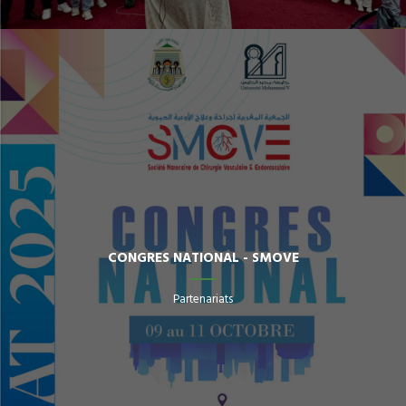
CONGRES NATIONAL - SMOVE
Partenariats