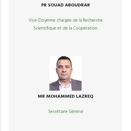
PR SOUAD ABOUDRAR
Vice-Doyenne chargée de la Recherche
Scientifique et de la Coopération
MR MOHAMMED LAZREQ
Secrétaire Général