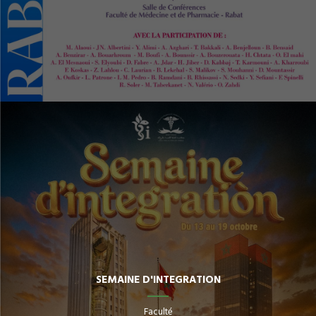
SEMAINE D'INTEGRATION
Faculté