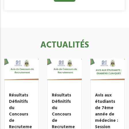
ACTUALITÉS
Résultats
Résultats
Avis aux
Définitifs
Définitifs
étudiants
du
du
de 7ème
Concours
Concours
année de
de
de
médecine :
Recruteme
Recruteme
Session