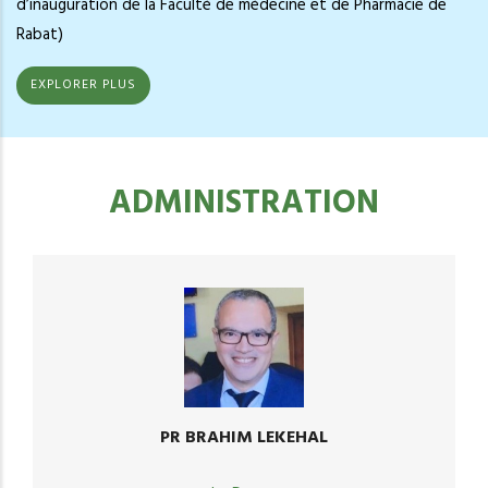
d’inauguration de la Faculté de médecine et de Pharmacie de
Rabat)
EXPLORER PLUS
ADMINISTRATION
PR BRAHIM LEKEHAL