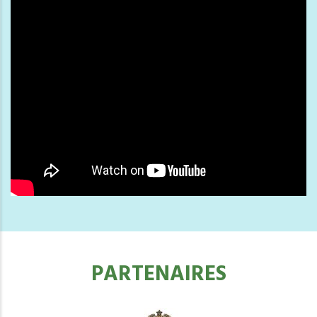
PARTENAIRES