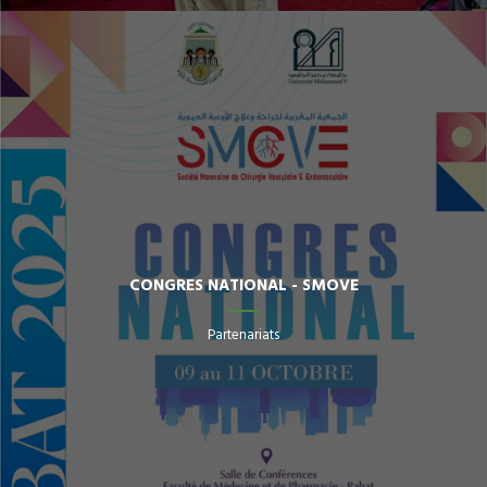
CONGRES NATIONAL - SMOVE
Partenariats