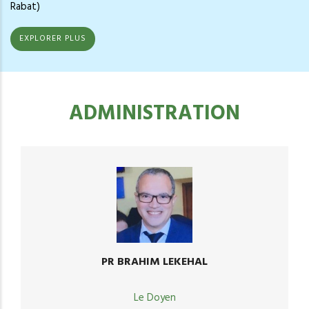
Rabat)
EXPLORER PLUS
ADMINISTRATION
PR BRAHIM LEKEHAL
Le Doyen