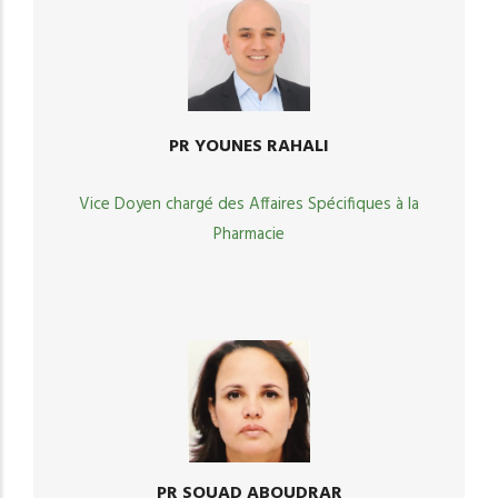
PR YOUNES RAHALI
Vice Doyen chargé des Affaires Spécifiques à la
Pharmacie
PR SOUAD ABOUDRAR