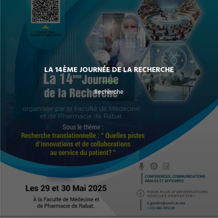
LA 14ÈME JOURNÉE DE LA RECHERCHE
Recherche