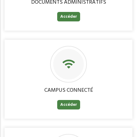
DOCUMENTS ADMINISTRATIFS
Accéder
CAMPUS CONNECTÉ
Accéder