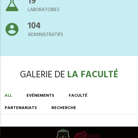
21
LABORATOIRES
118
ADMINISTRATIFS
GALERIE DE
LA FACULTÉ
ALL
EVÉNEMENTS
FACULTÉ
PARTENARIATS
RECHERCHE