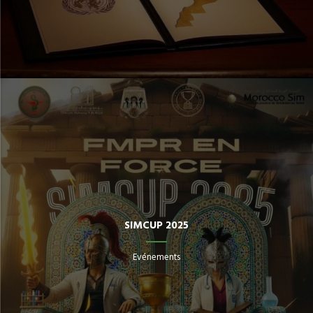
SIMCUP 2025
Evénements