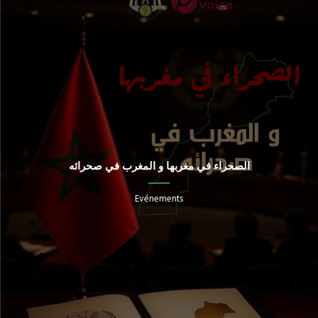
الصحراء في مغربها و المغرب في صحرائه
Evénements