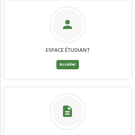
ESPACE ÉTUDIANT
Accéder