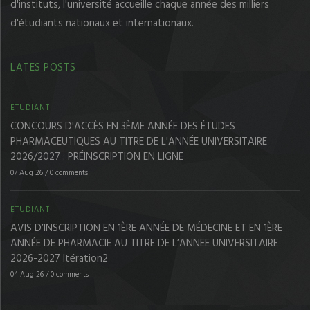
d'instituts, l'université accueille chaque année des milliers
d'étudiants nationaux et internationaux.
LATES POSTS
ETUDIANT
CONCOURS D'ACCÈS EN 3ÈME ANNÉE DES ÉTUDES
PHARMACEUTIQUES AU TITRE DE L'ANNÉE UNIVERSITAIRE
2026/2027 : PRÉINSCRIPTION EN LIGNE
07 Aug 26
/
0 comments
ETUDIANT
AVIS D’INSCRIPTION EN 1ÈRE ANNÉE DE MÉDECINE ET EN 1ÈRE
ANNÉE DE PHARMACIE AU TITRE DE L’ANNEE UNIVERSITAIRE
2026-2027 Itération2
04 Aug 26
/
0 comments