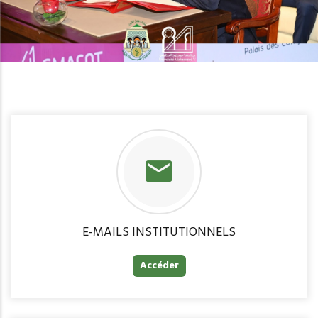
E-MAILS INSTITUTIONNELS
Accéder