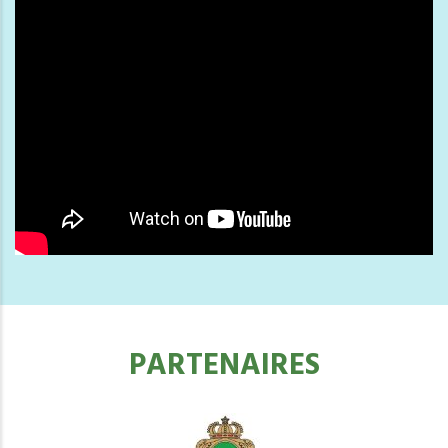
PARTENAIRES