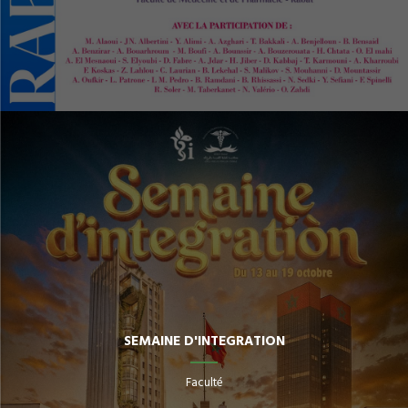
SEMAINE D'INTEGRATION
Faculté