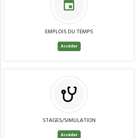
EMPLOIS DU TEMPS
Accéder
STAGES/SIMULATION
Accéder