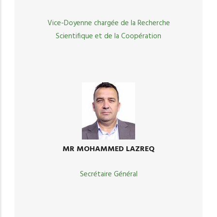
Vice-Doyenne chargée de la Recherche
Scientifique et de la Coopération
MR MOHAMMED LAZREQ
Secrétaire Général