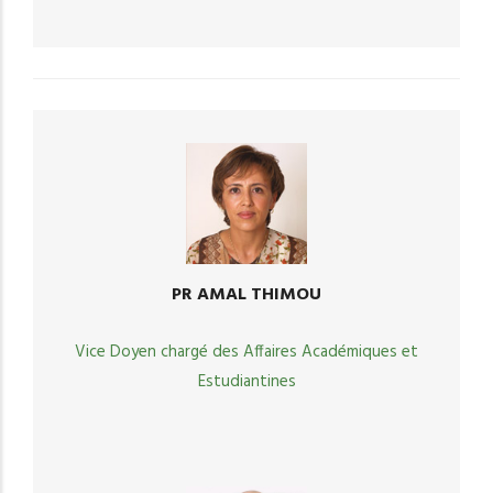
PR AMAL THIMOU
Vice Doyen chargé des Affaires Académiques et
Estudiantines