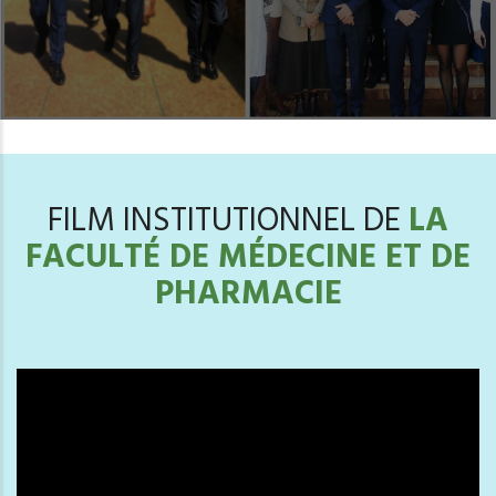
FILM INSTITUTIONNEL DE
LA
FACULTÉ DE MÉDECINE ET DE
PHARMACIE